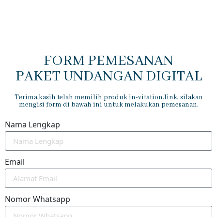
FORM PEMESANAN
PAKET UNDANGAN DIGITAL
Terima kasih telah memilih produk in-vitation.link, silakan
mengisi form di bawah ini untuk melakukan pemesanan.
Nama Lengkap
Email
Nomor Whatsapp