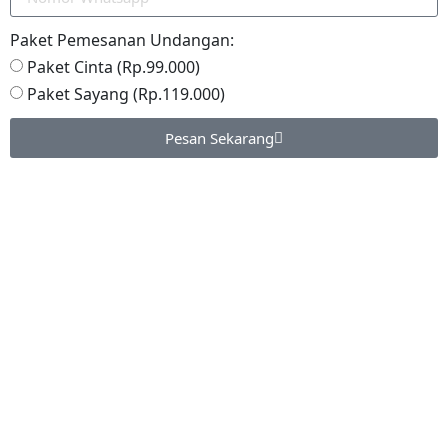
Paket Pemesanan Undangan:
Paket Cinta (Rp.99.000)
Paket Sayang (Rp.119.000)
Pesan Sekarang