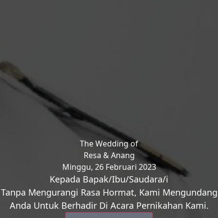
Simpan di Kalender
The Wedding of
Resa & Anang
Minggu, 26 Februari 2023
Kepada Bapak/Ibu/Saudara/i
Tanpa Mengurangi Rasa Hormat, Kami Mengundang
Anda Untuk Berhadir Di Acara Pernikahan Kami.