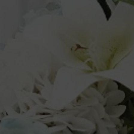
PROTOKOL KESEHATAN