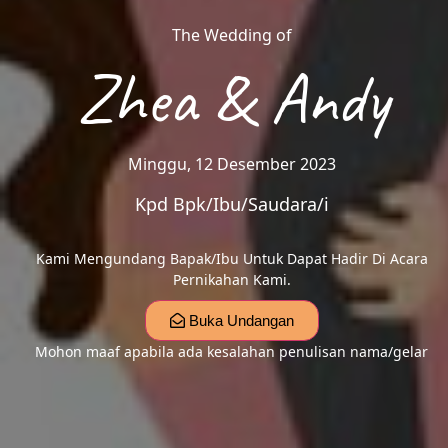
adipiscing elit
The Wedding of
Zhea & Andy
Minggu, 12 Desember 2023
Sunday,
09.00 WIB
Kpd Bpk/Ibu/Saudara/i
03 Desember 201x
till 14.00 WIB
Kami Mengundang Bapak/Ibu Untuk Dapat Hadir Di Acara
Pernikahan Kami.
Buka Undangan
Mohon maaf apabila ada kesalahan penulisan nama/gelar
WE'RE GETTING MARRIED