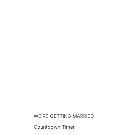
WE'RE GETTING MARRIED
Countdown Timer