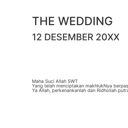
THE WEDDING
12 DESEMBER 20XX
Maha Suci Allah SWT
Yang telah menciptakan makhlukNya berpa
Ya Allah, perkenankanlah dan Ridhoilah putra