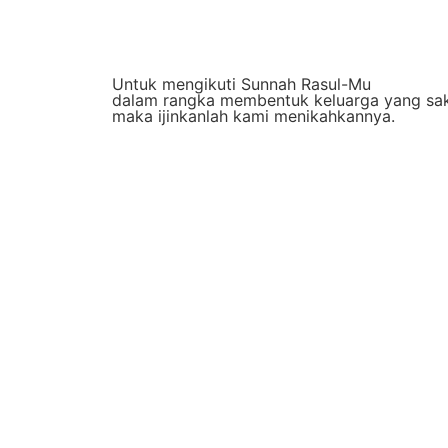
Untuk mengikuti Sunnah Rasul-Mu
dalam rangka membentuk keluarga yang sa
maka ijinkanlah kami menikahkannya.