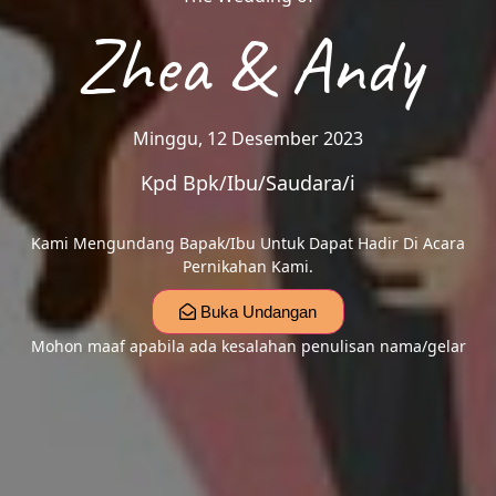
Wedding Event
Zhea & Andy
00
00
00
00
Hari
Jam
Menit
Detik
Minggu, 12 Desember 2023
Kpd Bpk/Ibu/Saudara/i
Kami Mengundang Bapak/Ibu Untuk Dapat Hadir Di Acara
Pernikahan Kami.
Buka Undangan
Mohon maaf apabila ada kesalahan penulisan nama/gelar
Akad Nikah