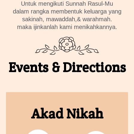
Untuk mengikuti Sunnah Rasul-Mu
dalam rangka membentuk keluarga yang
sakinah, mawaddah,& warahmah.
maka ijinkanlah kami menikahkannya.
Events & Directions
Akad Nikah