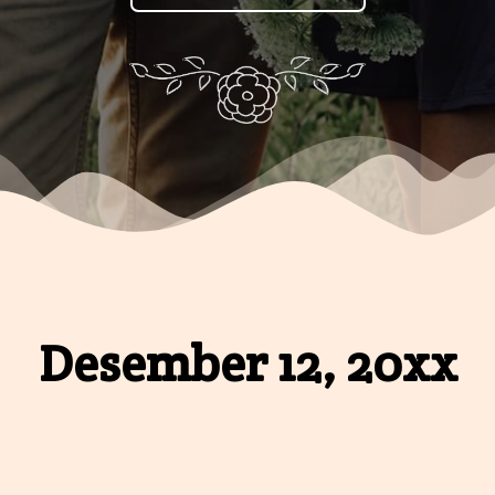
Desember 12, 20xx