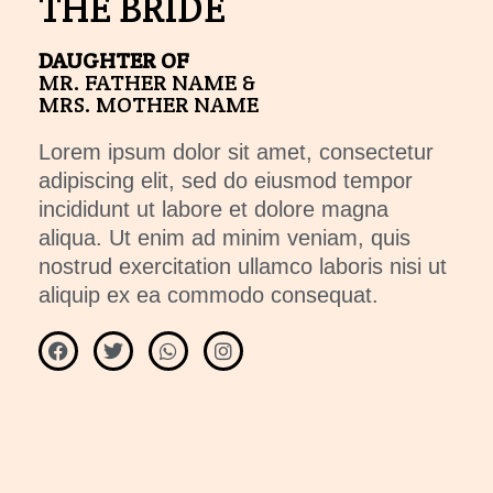
THE BRIDE
DAUGHTER OF
MR. FATHER NAME &
MRS. MOTHER NAME
Lorem ipsum dolor sit amet, consectetur
adipiscing elit, sed do eiusmod tempor
incididunt ut labore et dolore magna
aliqua. Ut enim ad minim veniam, quis
nostrud exercitation ullamco laboris nisi ut
aliquip ex ea commodo consequat.