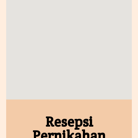
Resepsi
Pernikahan