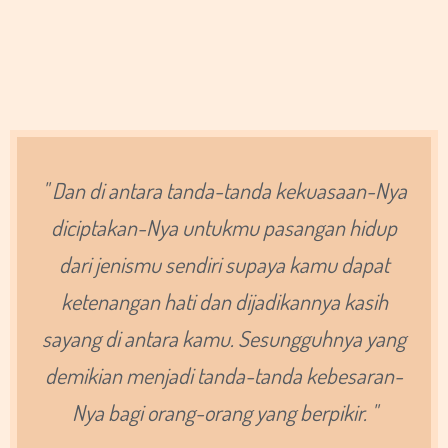
" Dan di antara tanda-tanda kekuasaan-Nya
diciptakan-Nya untukmu pasangan hidup
dari jenismu sendiri supaya kamu dapat
ketenangan hati dan dijadikannya kasih
sayang di antara kamu. Sesungguhnya yang
demikian menjadi tanda-tanda kebesaran-
Nya bagi orang-orang yang berpikir. "