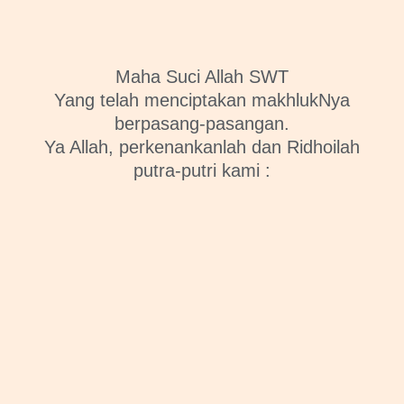
Maha Suci Allah SWT
Yang telah menciptakan makhlukNya
berpasang-pasangan.
Ya Allah, perkenankanlah dan Ridhoilah
putra-putri kami :