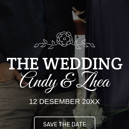
THE WEDDING
Andy & Zhea
12 DESEMBER 20XX
SAVE THE DATE