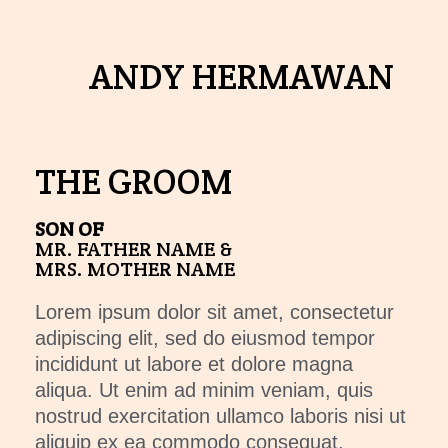
ANDY HERMAWAN
THE GROOM
SON OF
MR. FATHER NAME &
MRS. MOTHER NAME
Lorem ipsum dolor sit amet, consectetur
adipiscing elit, sed do eiusmod tempor
incididunt ut labore et dolore magna
aliqua. Ut enim ad minim veniam, quis
nostrud exercitation ullamco laboris nisi ut
aliquip ex ea commodo consequat.