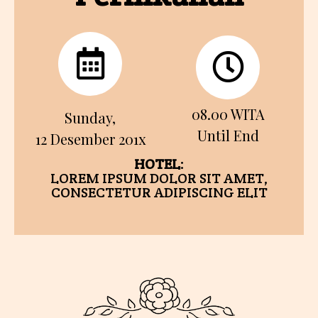
08.00 WITA
Sunday,
Until End
12 Desember 201x
HOTEL
:
LOREM IPSUM DOLOR SIT AMET,
CONSECTETUR ADIPISCING ELIT