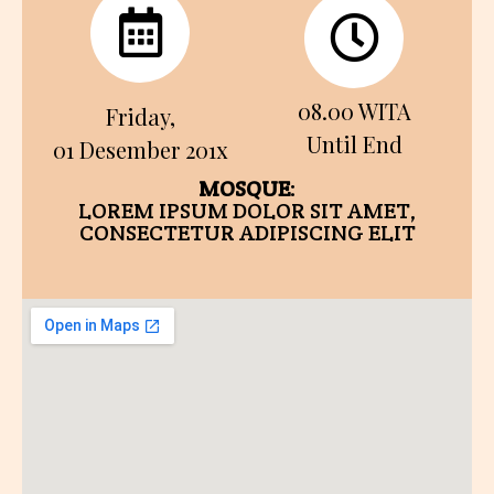
08.00 WITA
Friday,
Until End
01 Desember 201x
MOSQUE
:
LOREM IPSUM DOLOR SIT AMET,
CONSECTETUR ADIPISCING ELIT