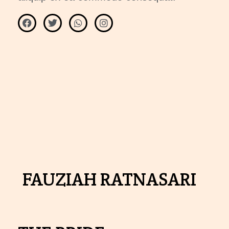
FAUZIAH RATNASARI