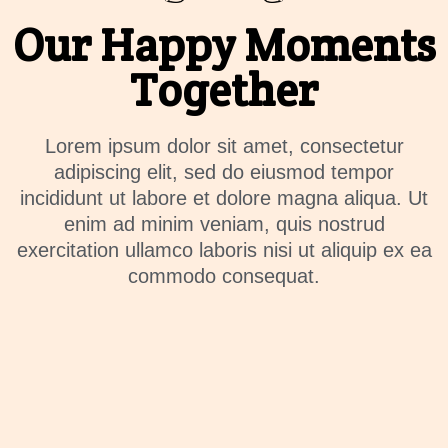
Our Happy Moments
Together
Lorem ipsum dolor sit amet, consectetur
adipiscing elit, sed do eiusmod tempor
incididunt ut labore et dolore magna aliqua. Ut
enim ad minim veniam, quis nostrud
exercitation ullamco laboris nisi ut aliquip ex ea
commodo consequat.