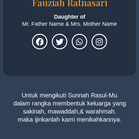
Fauziah Ratnasari
Daughter of
Mr. Father Name & Mrs. Mother Name
Untuk mengikuti Sunnah Rasul-Mu
dalam rangka membentuk keluarga yang
sakinah, mawaddah,& warahmah.
maka ijinkanlah kami menikahkannya.