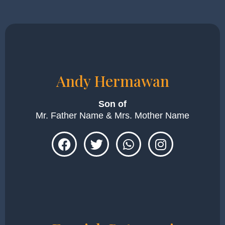
Andy Hermawan
Son of
Mr. Father Name & Mrs. Mother Name