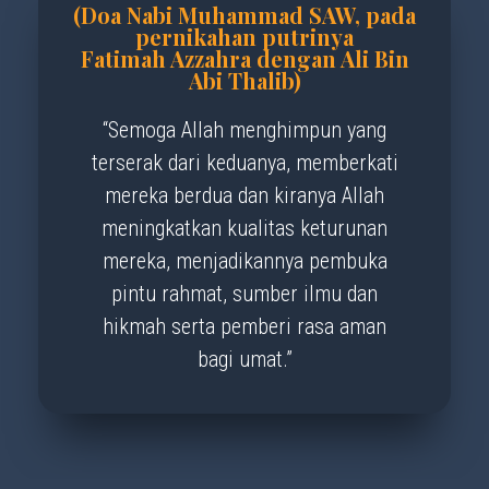
(Doa Nabi Muhammad SAW, pada
pernikahan putrinya
Fatimah Azzahra dengan Ali Bin
Abi Thalib)
“Semoga Allah menghimpun yang
terserak dari keduanya, memberkati
mereka berdua dan kiranya Allah
meningkatkan kualitas keturunan
mereka, menjadikannya pembuka
pintu rahmat, sumber ilmu dan
hikmah serta pemberi rasa aman
bagi umat.”