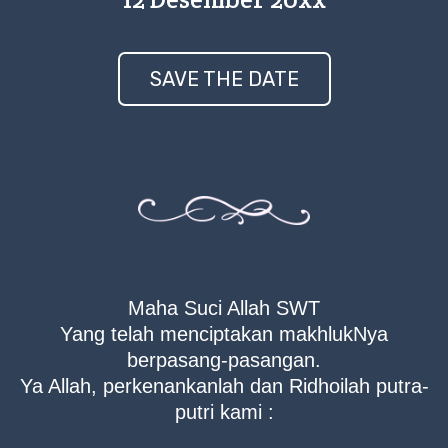
SAVE THE DATE
Maha Suci Allah SWT
Yang telah menciptakan makhlukNya
berpasang-pasangan.
Ya Allah, perkenankanlah dan Ridhoilah putra-
putri kami :